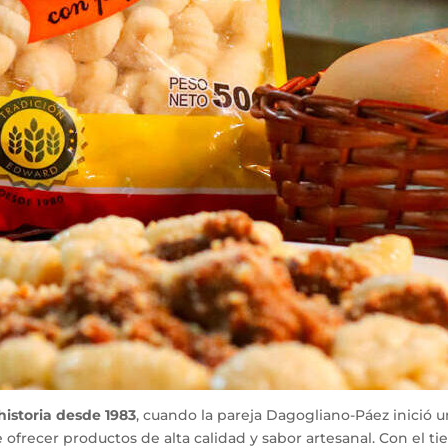
istoria desde 1983
, cuando la pareja Dagogliano-Páez inició
 ofrecer productos de alta calidad y sabor artesanal. Con el t