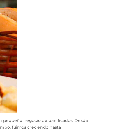
 un pequeño negocio de panificados. Desde
iempo, fuimos creciendo hasta