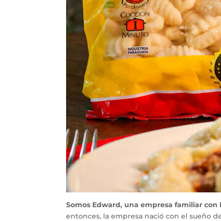
Somos Edward, una empresa familiar con h
entonces, la empresa nació con el sueño de