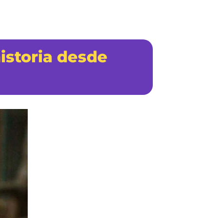
istoria desde