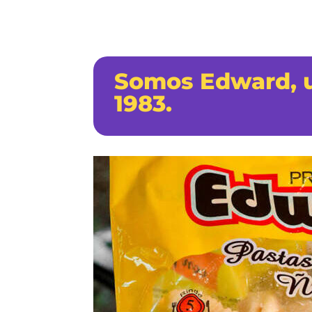
Somos Edward, u
1983.