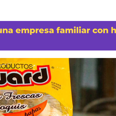
na empresa familiar con h