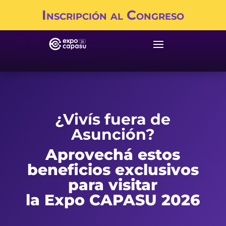
Inscripción al Congreso
¿Vivís fuera de
Asunción?
Aprovechá estos
beneficios exclusivos
para visitar
la Expo CAPASU 2026