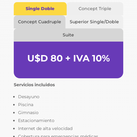
Single Doble
Concept Triple
Concept Cuadruple
Superior Single/Doble
Suite
U$D 80 + IVA 10%
Servicios incluidos
Desayuno
Piscina
Gimnasio
Estacionamiento
Internet de alta velocidad
Cobertura para emergencias médicas