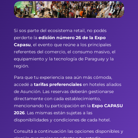
Si sos parte del ecosistema retail, no podés
perderte la
edición número 26 de la Expo
Capasu
, el evento que reúne a los principales
referentes del comercio, el consumo masivo, el
equipamiento y la tecnología de Paraguay y la
región.
Para que tu experiencia sea aún más cómoda,
accedé a
tarifas preferenciales
en hoteles aliados
de Asunción. Las reservas deberán gestionarse
directamente con cada establecimiento,
mencionando tu participación en la
Expo CAPASU
2026
. Las mismas están sujetas a las
disponibilidades y condiciones de cada hotel.
Consultá a continuación las opciones disponibles y