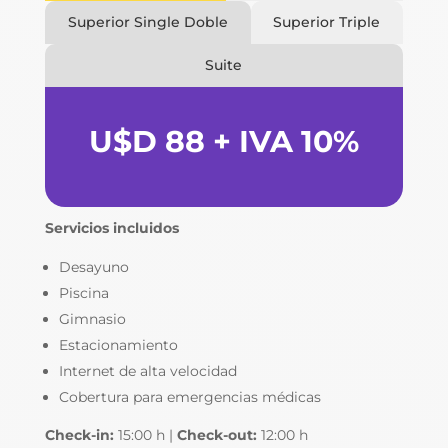
Superior Single Doble
Superior Triple
Suite
U$D 88 + IVA 10%
Servicios incluidos
Desayuno
Piscina
Gimnasio
Estacionamiento
Internet de alta velocidad
Cobertura para emergencias médicas
Check-in:
15:00 h |
Check-out:
12:00 h