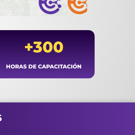
+300
HORAS DE CAPACITACIÓN
6