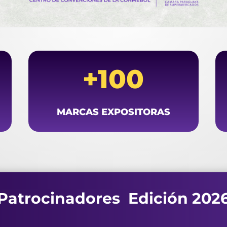
+100
MARCAS EXPOSITORAS
Patrocinadores Edición 202