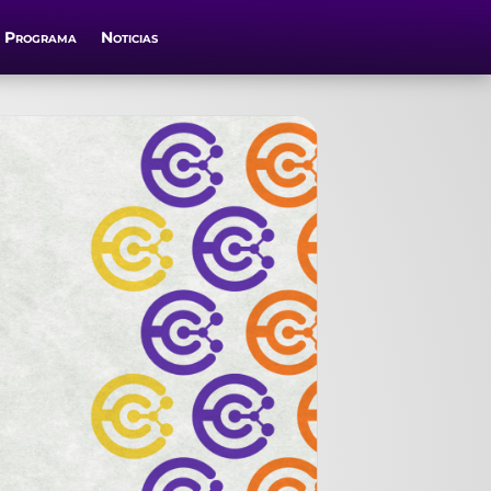
Programa
Noticias