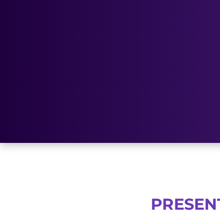
PRESENT