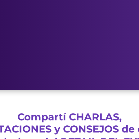
Compartí
CHARLAS
,
ACIONES y CONSEJOS de 